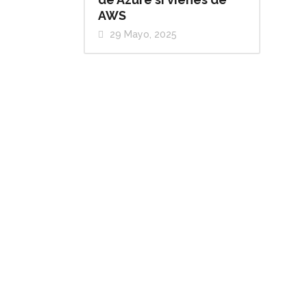
AWS
29 Mayo, 2025