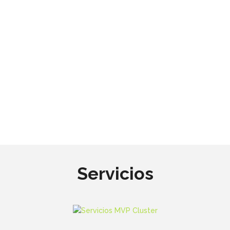
Servicios