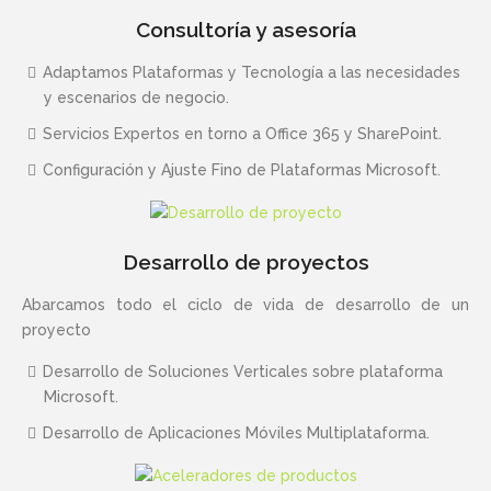
Consultoría y asesoría
Adaptamos Plataformas y Tecnología a las necesidades
y escenarios de negocio.
Servicios Expertos en torno a Office 365 y SharePoint.
Configuración y Ajuste Fino de Plataformas Microsoft.
Desarrollo de proyectos
Abarcamos todo el ciclo de vida de desarrollo de un
proyecto
Desarrollo de Soluciones Verticales sobre plataforma
Microsoft.
Desarrollo de Aplicaciones Móviles Multiplataforma.