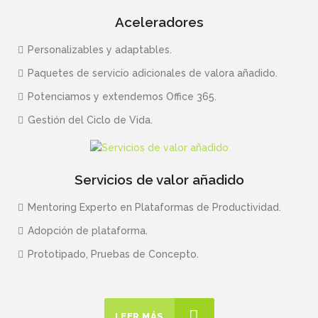
Aceleradores
Personalizables y adaptables.
Paquetes de servicio adicionales de valora añadido.
Potenciamos y extendemos Office 365.
Gestión del Ciclo de Vida.
Servicios de valor añadido
Mentoring Experto en Plataformas de Productividad.
Adopción de plataforma.
Prototipado, Pruebas de Concepto.
LEER MÁS