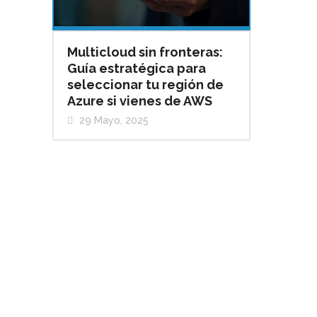
Multicloud sin fronteras:
Guía estratégica para
seleccionar tu región de
Azure si vienes de AWS
29 Mayo, 2025