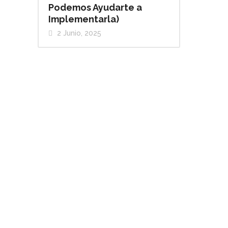
Podemos Ayudarte a
Implementarla)
2 Junio, 2025