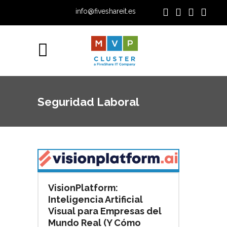
info@fiveshareit.es
Seguridad Laboral
VisionPlatform:
Inteligencia Artificial
Visual para Empresas del
Mundo Real (Y Cómo