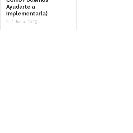
Ayudarte a
Implementarla)
2 Junio, 2025