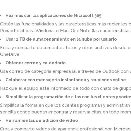
Haz más con las aplicaciones de Microsoft 365
Obtén las funcionalidades y las características más recientes
PowerPoint para Windows o Mac, OneNote (las características va
Usar 1 TB de almacenamiento en la nube por usuario
Edita y comparte documentos, fotos y otros archivos desde cu
OneDrive.
Obtener correo y calendario
Usa correo de categoría empresarial a través de Outlook con 
Colaborar con mensajería instantánea y reuniones online
Haz que el equipo esté informado de todo con chats de grupo
Simplificar la programación de citas con tus clientes y socio
Simplifica la forma en que los clientes programan y administra
sencilla donde puedan encontrar y reservar citas en todo mom
Herramientas de edición de vídeo
Crea y comparte vídeos de apariencia profesional con Microso