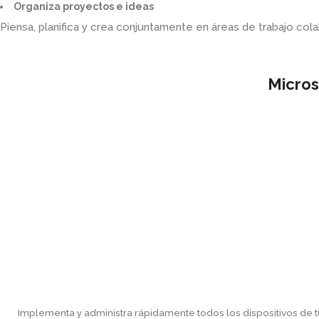
Organiza proyectos e ideas
Piensa, planifica y crea conjuntamente en áreas de trabajo col
Micros
Implementa y administra rápidamente todos los dispositivos de t