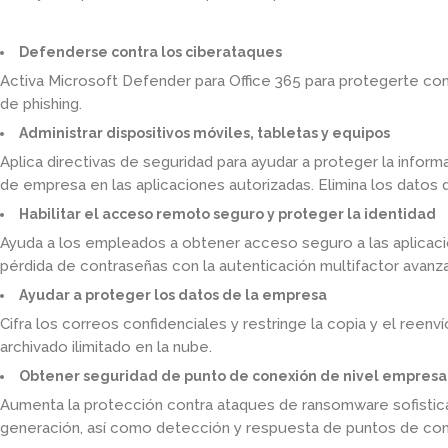
Defenderse contra los ciberataques
Activa Microsoft Defender para Office 365 para protegerte co
de phishing.
Administrar dispositivos móviles, tabletas y equipos
Aplica directivas de seguridad para ayudar a proteger la infor
de empresa en las aplicaciones autorizadas. Elimina los datos 
Habilitar el acceso remoto seguro y proteger la identidad
Ayuda a los empleados a obtener acceso seguro a las aplicaci
pérdida de contraseñas con la autenticación multifactor avanz
Ayudar a proteger los datos de la empresa
Cifra los correos confidenciales y restringe la copia y el reenv
archivado ilimitado en la nube.
Obtener seguridad de punto de conexión de nivel empresa
Aumenta la protección contra ataques de ransomware sofistica
generación, así como detección y respuesta de puntos de con