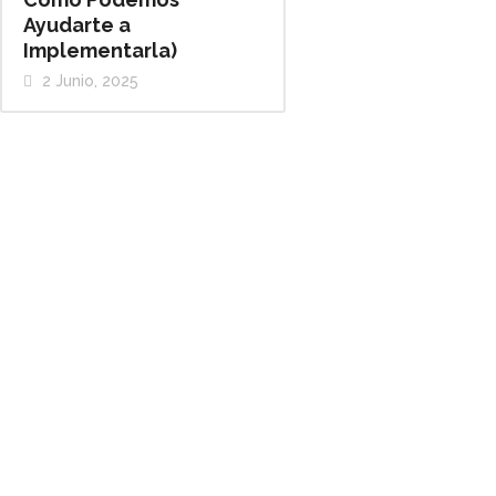
Ayudarte a
Implementarla)
2 Junio, 2025