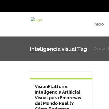
Contac
Inicio
Inteligencia visual Tag
Contac
VisionPlatform:
Inteligencia Artificial
Visual para Empresas
del Mundo Real (Y
Cómo Podemos