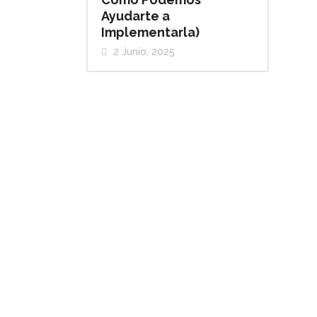
Ayudarte a
Implementarla)
2 Junio, 2025