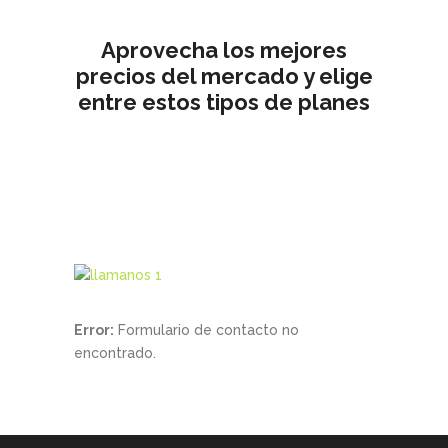
Aprovecha los mejores
precios del mercado y elige
entre estos tipos de planes
Error:
Formulario de contacto no
encontrado.