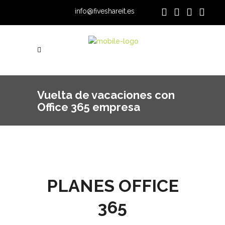
info@fiveshareit.es
Vuelta de vacaciones con
Office 365 empresa
PLANES OFFICE
365