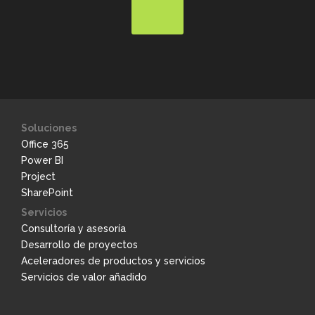
Soluciones
Office 365
Power BI
Project
SharePoint
Servicios
Consultoría y asesoría
Desarrollo de proyectos
Aceleradores de productos y servicios
Servicios de valor añadido