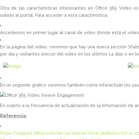
Otra de las características interesantes en Office 365 Video e
subido al portal. Para acceder a esta característica:
Accedemos en primer lugar al canal de video dónde está el video 
En la página del vídeo, veremos que hay una nueva sección Statist
por día y visitantes únicos) del video en los últimos 14 días o en 
En un segundo gráfico veremos también como interactúan los usua
En cuanto a la frecuencia de actualización de la información de am
Referencia:
https://support.office.com/en-us/article/View-statistics-for-a