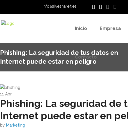
info@fiveshareit.es
Contacto
Inicio
Empresa
Phishing: La seguridad de tus datos en
Contacto
Internet puede estar en peligro
11
Abr
Phishing: La seguridad de 
Internet puede estar en pe
by
Marketing