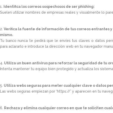
Identifica los correos sospechosos de ser phishing:
Suelen utilizar nombres de empresas reales y visualmente lo par
Verifica la fuente de información de tus correos entrantes y
mismo.
Tu banco nunca te pedirá que le envíes tus claves o datos per
para aclararlo e introduce la dirección web en tu navegador man
Utiliza un buen antivirus para reforzar la seguridad de tu 
Intenta mantener tu equipo bien protegido y actualiza los sistem
Utiliza webs seguras para meter cualquier clave o datos pe
Las webs seguras empiezan por ‘https://’ y aparecen en tu nave
Rechaza y elimina cualquier correo en que te soliciten cual